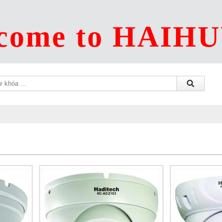
come to HAIH