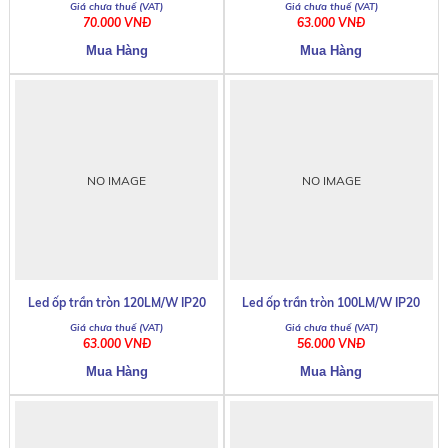
70.000 VNĐ
63.000 VNĐ
NO IMAGE
NO IMAGE
Led ốp trần tròn 120LM/W IP20
Led ốp trần tròn 100LM/W IP20
63.000 VNĐ
56.000 VNĐ