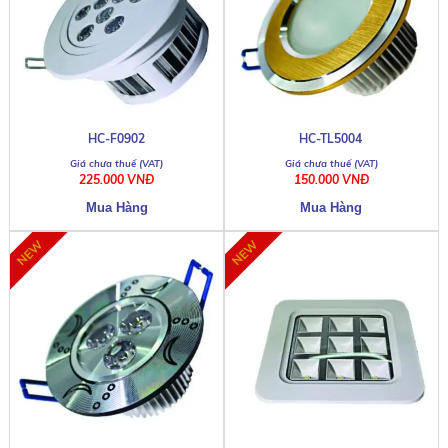
HC-F0902
HC-TL5004
225.000 VNĐ
150.000 VNĐ