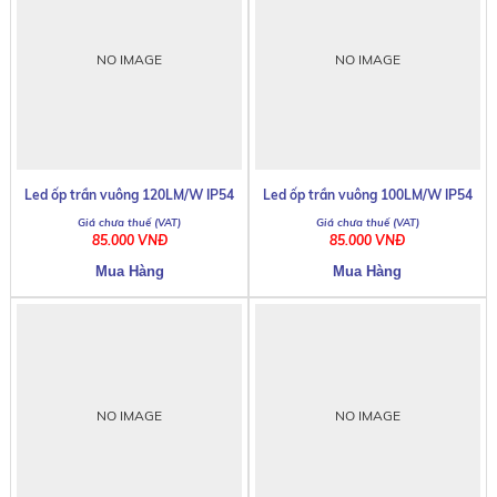
NO IMAGE
NO IMAGE
Led ốp trần vuông 120LM/W IP54
Led ốp trần vuông 100LM/W IP54
85.000 VNĐ
85.000 VNĐ
NO IMAGE
NO IMAGE