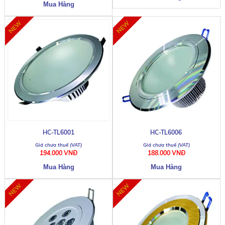
HC-TL6001
HC-TL6006
194.000 VNĐ
188.000 VNĐ