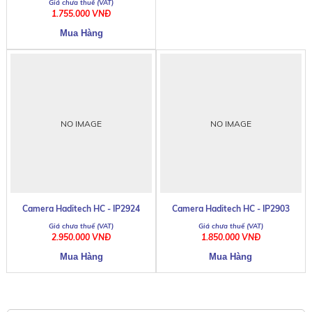
1.755.000 VNĐ
NO IMAGE
NO IMAGE
Camera Haditech HC - IP2924
Camera Haditech HC - IP2903
2.950.000 VNĐ
1.850.000 VNĐ