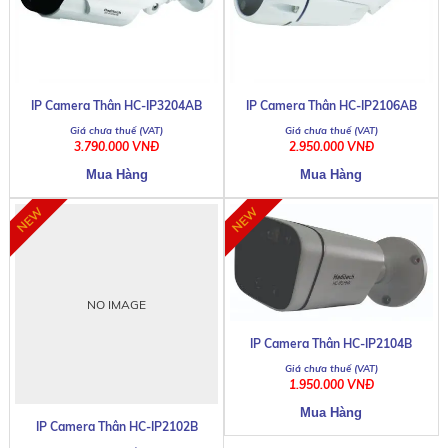
IP Camera Thân HC-IP3204AB
IP Camera Thân HC-IP2106AB
3.790.000 VNĐ
2.950.000 VNĐ
NO IMAGE
IP Camera Thân HC-IP2104B
1.950.000 VNĐ
IP Camera Thân HC-IP2102B