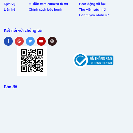
Dịch vụ
H. dẫn xem camera từ xa
Hoạt động xã hội
Liên hệ
Chính sách bảo hành
Thư viện sách nói
Cần tuyển nhân sự
Kết nối với chúng tôi
Bản đồ