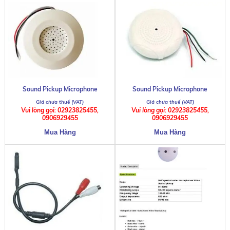
Sound Pickup Microphone
Sound Pickup Microphone
Vui lòng gọi: 02923825455,
Vui lòng gọi: 02923825455,
0906929455
0906929455