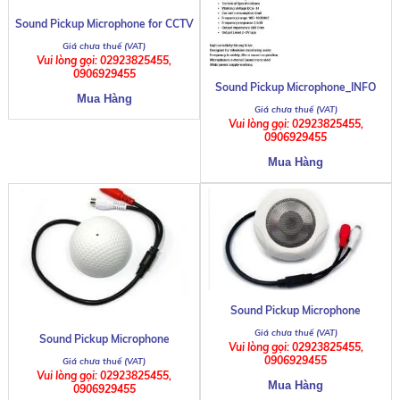
Sound Pickup Microphone for CCTV
Vui lòng gọi: 02923825455,
0906929455
Sound Pickup Microphone_INFO
Vui lòng gọi: 02923825455,
0906929455
Sound Pickup Microphone
Sound Pickup Microphone
Vui lòng gọi: 02923825455,
0906929455
Vui lòng gọi: 02923825455,
0906929455