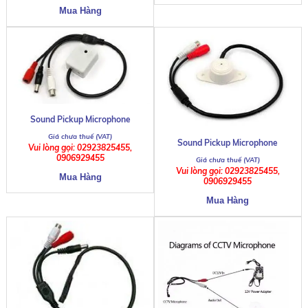
Sound Pickup Microphone
Sound Pickup Microphone
Vui lòng gọi: 02923825455,
0906929455
Vui lòng gọi: 02923825455,
0906929455