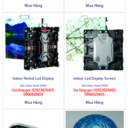
Indoor Rental Led Display
Indoor Led Display Screen
Vui lòng gọi: 02923825455,
Vui lòng gọi: 02923825455,
0906929455
0906929455