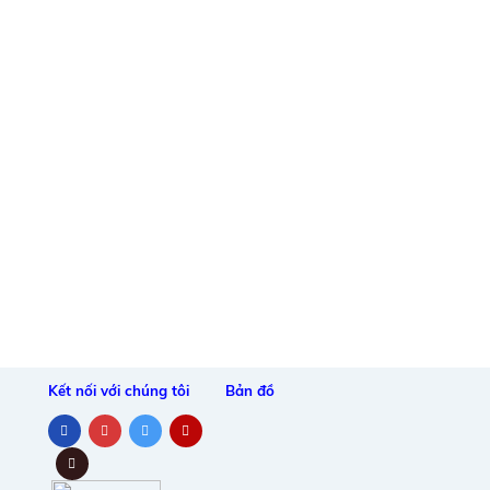
Kết nối với chúng tôi
Bản đồ